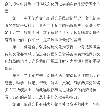
会的报告中提到中国传统文化促进会的自信来源于五个方
面：
第一，中国传统文化促进会是民政部登记、文化部主
管的国家一级社团，具有二十多年的光辉历史。促进会立
足于北京，辐射全国，甚至放眼全世界，这意味着促进会
有着顶级的工作平台，是发展事业最好的基础。
第二，促进会以弘扬传统文化为宗旨，业务范围涵盖
传统文化各领域，促进会的团队是群英荟萃实力雄厚的文
化战线的精兵，这是我们开展工作时人力资源方面的重要
保证。
第三，二十多年来，促进会的足迹踏遍大江南北，在
慈善、助学、扶老、帮残、解困、义演、海峡两岸交流诸
多方面成绩突出，为此连续获得先进社会团体的荣誉称
号，良好的声望，以及非常好的社会影响力。
第四，促进会具有强大的整合社会资源的能力，包括