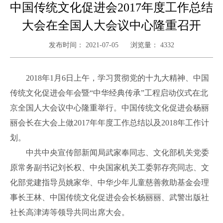
中国传统文化促进会2017年度工作总结
大会在全国人大会议中心隆重召开
发布时间：
2021-07-05
浏览量：
4332
2018年1月6日上午，学习贯彻党的十九大精神、中国
传统文化促进会年会暨“中华经典传承”工程启动仪式在北
京全国人大会议中心隆重举行。中国传统文化促进会杨丽
丽会长在大会上做2017年年度工作总结以及2018年工作计
划。
中共中央宣传部新闻局武家奉同志、文化部机关党委
原常务副书记刘长权、中央国家机关工委郭存亮同志、文
化部党建指导员姚家华、中华少年儿童慈善救助基金会理
事长王林、中国传统文化促进会会长杨丽丽、武警出版社
社长高津涛等领导共同出席大会。