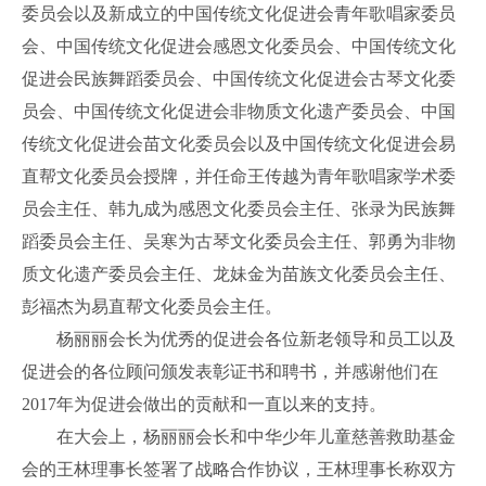
委员会以及新成立的中国传统文化促进会青年歌唱家委员
会、中国传统文化促进会感恩文化委员会、中国传统文化
促进会民族舞蹈委员会、中国传统文化促进会古琴文化委
员会、中国传统文化促进会非物质文化遗产委员会、中国
传统文化促进会苗文化委员会以及中国传统文化促进会易
直帮文化委员会授牌，并任命王传越为青年歌唱家学术委
员会主任、韩九成为感恩文化委员会主任、张录为民族舞
蹈委员会主任、吴寒为古琴文化委员会主任、郭勇为非物
质文化遗产委员会主任、龙妹金为苗族文化委员会主任、
彭福杰为易直帮文化委员会主任。
杨丽丽会长为优秀的促进会各位新老领导和员工以及
促进会的各位顾问颁发表彰证书和聘书，并感谢他们在
2017年为促进会做出的贡献和一直以来的支持。
在大会上，杨丽丽会长和中华少年儿童慈善救助基金
会的王林理事长签署了战略合作协议，王林理事长称双方