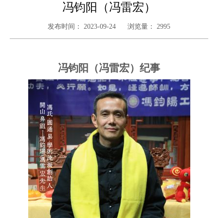
​冯钧阳（冯雷宏）
发布时间：
2023-09-24
浏览量：
2995
冯钧阳（冯雷宏）纪事